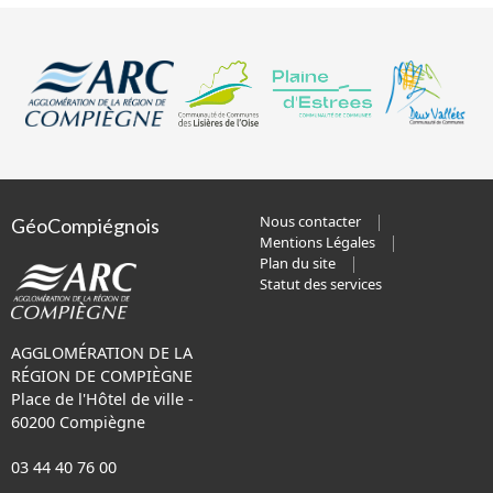
Nous contacter
GéoCompiégnois
Mentions Légales
Plan du site
Statut des services
AGGLOMÉRATION DE LA
RÉGION DE COMPIÈGNE
Place de l'Hôtel de ville -
60200 Compiègne
03 44 40 76 00