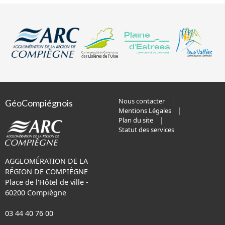
Nous contacter
GéoCompiégnois
Mentions Légales
Plan du site
Statut des services
AGGLOMÉRATION DE LA
RÉGION DE COMPIÈGNE
Place de l'Hôtel de ville -
60200 Compiègne
03 44 40 76 00