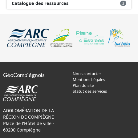
Catalogue des ressources
2
Nous contacter
GéoCompiégnois
Mentions Légales
Plan du site
Statut des services
AGGLOMÉRATION DE LA
RÉGION DE COMPIÈGNE
Place de l'Hôtel de ville -
60200 Compiègne