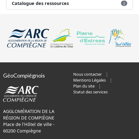
Catalogue des ressources
2
Nous contacter
GéoCompiégnois
Mentions Légales
Plan du site
Statut des services
AGGLOMÉRATION DE LA
RÉGION DE COMPIÈGNE
Place de l'Hôtel de ville -
60200 Compiègne