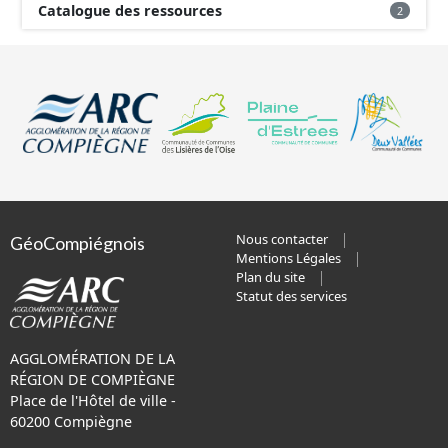
Catalogue des ressources
2
Nous contacter
GéoCompiégnois
Mentions Légales
Plan du site
Statut des services
AGGLOMÉRATION DE LA
RÉGION DE COMPIÈGNE
Place de l'Hôtel de ville -
60200 Compiègne