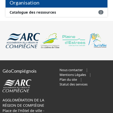
Organisation
Catalogue des ressources
2
Nous contacter
GéoCompiégnois
Mentions Légales
Plan du site
Statut des services
AGGLOMÉRATION DE LA
RÉGION DE COMPIÈGNE
Place de l'Hôtel de ville -