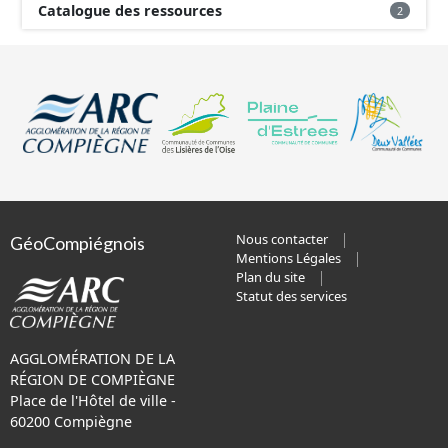
Catalogue des ressources
2
Nous contacter
GéoCompiégnois
Mentions Légales
Plan du site
Statut des services
AGGLOMÉRATION DE LA
RÉGION DE COMPIÈGNE
Place de l'Hôtel de ville -
60200 Compiègne