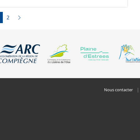
2
Nous contacter