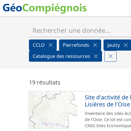
CCLO
Pierrefonds
Jaulzy
Catalogue des ressources
19 résultats
Site d'activité
Lisières de l'Oise
Inventaire des sites 
de l'Oise. Ce lot est 
CNIG Sites Economique