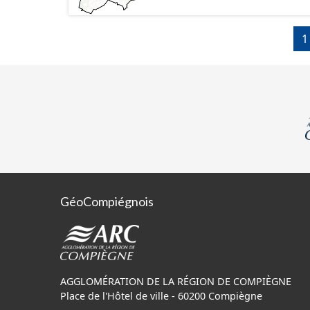
1
GéoCompiégnois
AGGLOMÉRATION DE LA RÉGION DE COMPIÈGNE
Place de l'Hôtel de ville - 60200 Compiègne