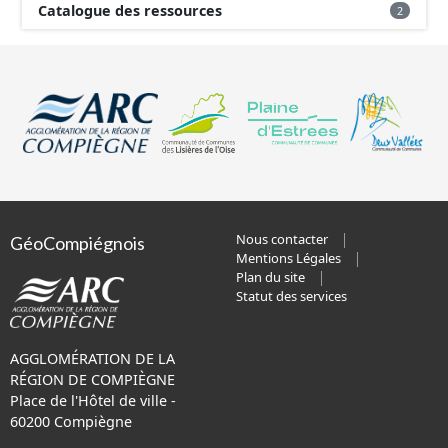
Catalogue des ressources
2
Nous contacter
GéoCompiégnois
Mentions Légales
Plan du site
Statut des services
AGGLOMÉRATION DE LA
RÉGION DE COMPIÈGNE
Place de l'Hôtel de ville -
60200 Compiègne