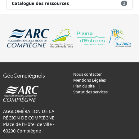
Catalogue des ressources
2
Nous contacter
GéoCompiégnois
Mentions Légales
Plan du site
Statut des services
AGGLOMÉRATION DE LA
RÉGION DE COMPIÈGNE
Place de l'Hôtel de ville -
60200 Compiègne