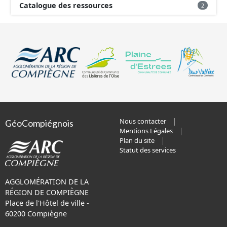
Catalogue des ressources
2
Nous contacter
GéoCompiégnois
Mentions Légales
Plan du site
Statut des services
AGGLOMÉRATION DE LA
RÉGION DE COMPIÈGNE
Place de l'Hôtel de ville -
60200 Compiègne