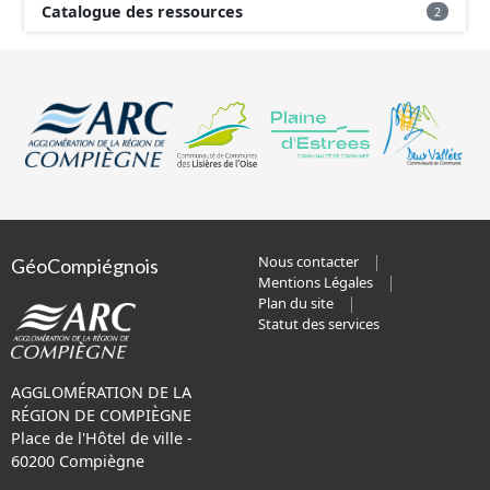
Catalogue des ressources
2
Nous contacter
GéoCompiégnois
Mentions Légales
Plan du site
Statut des services
AGGLOMÉRATION DE LA
RÉGION DE COMPIÈGNE
Place de l'Hôtel de ville -
60200 Compiègne