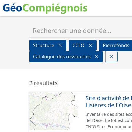
Structure
CCLO
Pierrefonds
Catalogue des ressources
2 résultats
Site d'activité
Lisières de l'Oise
Inventaire des sites 
de l'Oise. Ce lot est 
CNIG Sites Economique