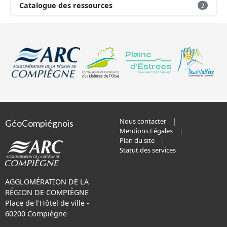
Catalogue des ressources
2
Nous contacter
GéoCompiégnois
Mentions Légales
Plan du site
Statut des services
AGGLOMÉRATION DE LA
RÉGION DE COMPIÈGNE
Place de l'Hôtel de ville -
60200 Compiègne