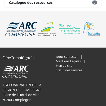
Catalogue des ressources
2
Nous contacter
GéoCompiégnois
Mentions Légales
Plan du site
Statut des services
AGGLOMÉRATION DE LA
RÉGION DE COMPIÈGNE
Place de l'Hôtel de ville -
60200 Compiègne