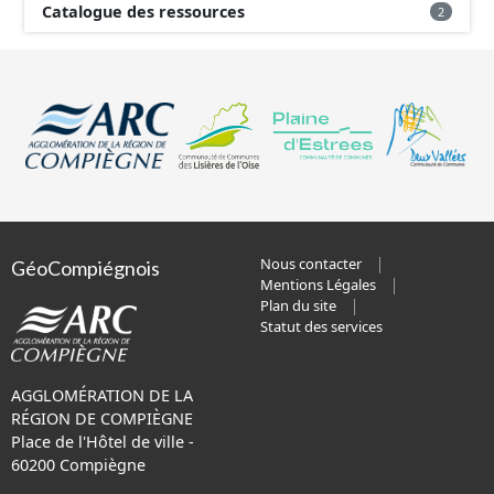
Catalogue des ressources
2
Nous contacter
GéoCompiégnois
Mentions Légales
Plan du site
Statut des services
AGGLOMÉRATION DE LA
RÉGION DE COMPIÈGNE
Place de l'Hôtel de ville -
60200 Compiègne