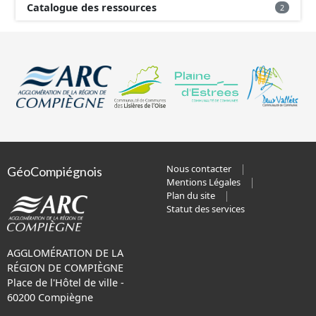
Catalogue des ressources
2
Nous contacter
GéoCompiégnois
Mentions Légales
Plan du site
Statut des services
AGGLOMÉRATION DE LA
RÉGION DE COMPIÈGNE
Place de l'Hôtel de ville -
60200 Compiègne