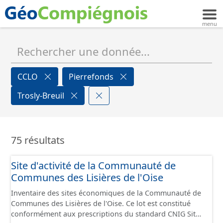
CCLO
Pierrefonds
Trosly-Breuil
75 résultats
Site d'activité de la Communauté de
Communes des Lisières de l'Oise
Inventaire des sites économiques de la Communauté de
Communes des Lisières de l'Oise. Ce lot est constitué
conformément aux prescriptions du standard CNIG Sites