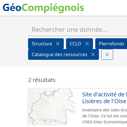
Structure
CCLO
Pierrefonds
Catalogue des ressources
2 résultats
Site d'activité
Lisières de l'Oise
Inventaire des sites 
de l'Oise. Ce lot est 
CNIG Sites Economique