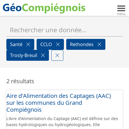
Santé
CCLO
Rethondes
Trosly-Breuil
2 résultats
Aire d'Alimentation des Captages (AAC)
sur les communes du Grand
Compiégnois
L'Aire d’Alimentation du Captage (AAC) est définie sur des
bases hydrologiques ou hydrogéologiques. Elle