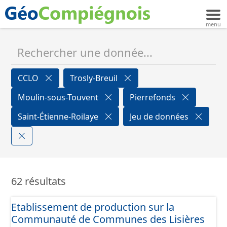
CCLO
Trosly-Breuil
Moulin-sous-Touvent
Pierrefonds
Saint-Étienne-Roilaye
Jeu de données
62 résultats
Etablissement de production sur la
Communauté de Communes des Lisières