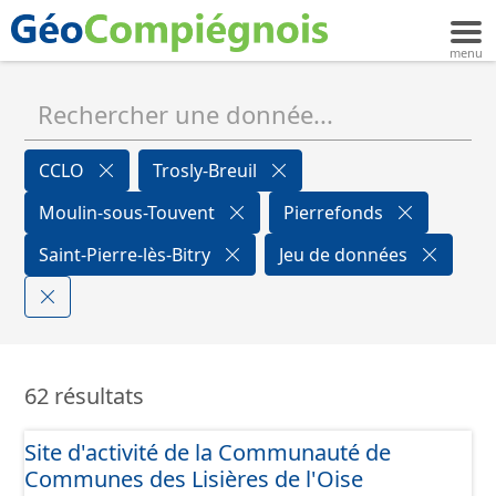
CCLO
Trosly-Breuil
Moulin-sous-Touvent
Pierrefonds
Saint-Pierre-lès-Bitry
Jeu de données
62 résultats
Site d'activité de la Communauté de
Communes des Lisières de l'Oise