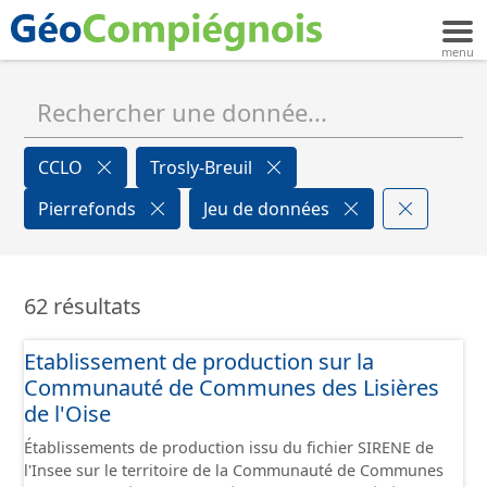
CCLO
Trosly-Breuil
Pierrefonds
Jeu de données
62 résultats
Etablissement de production sur la
Communauté de Communes des Lisières
de l'Oise
Établissements de production issu du fichier SIRENE de
l'Insee sur le territoire de la Communauté de Communes