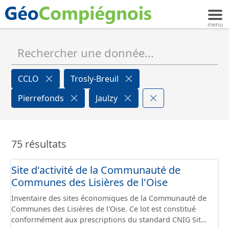
CCLO
Trosly-Breuil
Pierrefonds
Jaulzy
75 résultats
Site d'activité de la Communauté de
Communes des Lisières de l'Oise
Inventaire des sites économiques de la Communauté de
Communes des Lisières de l'Oise. Ce lot est constitué
conformément aux prescriptions du standard CNIG Sites