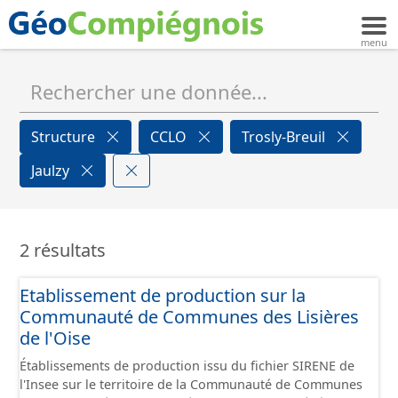
Structure
CCLO
Trosly-Breuil
Jaulzy
2 résultats
Etablissement de production sur la
Communauté de Communes des Lisières
de l'Oise
Établissements de production issu du fichier SIRENE de
l'Insee sur le territoire de la Communauté de Communes