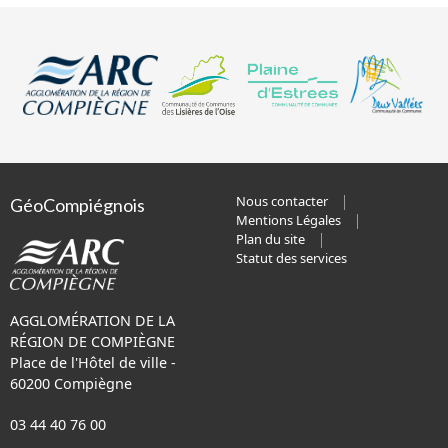
Nous contacter
GéoCompiégnois
Mentions Légales
Plan du site
Statut des services
AGGLOMÉRATION DE LA
RÉGION DE COMPIÈGNE
Place de l'Hôtel de ville -
60200 Compiègne
03 44 40 76 00