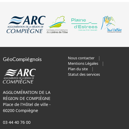
Nous contacter
GéoCompiégnois
Mentions Légales
Plan du site
Statut des services
AGGLOMÉRATION DE LA
RÉGION DE COMPIÈGNE
Place de l'Hôtel de ville -
60200 Compiègne
03 44 40 76 00