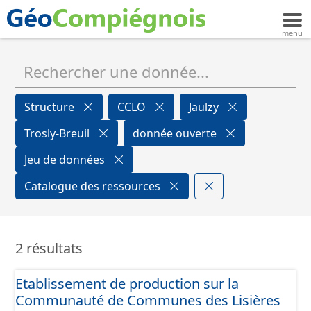
Structure
CCLO
Jaulzy
Trosly-Breuil
donnée ouverte
Jeu de données
Catalogue des ressources
2 résultats
Etablissement de production sur la
Communauté de Communes des Lisières