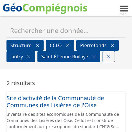
Structure
CCLO
Pierrefonds
Jaulzy
Saint-Étienne-Roilaye
2 résultats
Site d'activité de la Communauté de
Communes des Lisières de l'Oise
Inventaire des sites économiques de la Communauté de
Communes des Lisières de l'Oise. Ce lot est constitué
conformément aux prescriptions du standard CNIG Sites