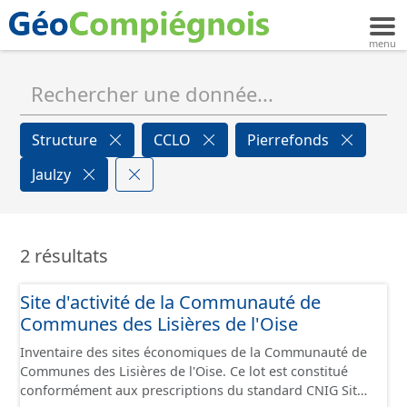
Structure
CCLO
Pierrefonds
Jaulzy
2 résultats
Site d'activité de la Communauté de
Communes des Lisières de l'Oise
Inventaire des sites économiques de la Communauté de
Communes des Lisières de l'Oise. Ce lot est constitué
conformément aux prescriptions du standard CNIG Sites