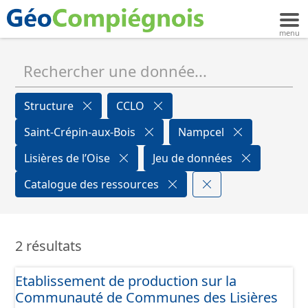
Structure
CCLO
Saint-Crépin-aux-Bois
Nampcel
Lisières de l’Oise
Jeu de données
Catalogue des ressources
2 résultats
Etablissement de production sur la
Communauté de Communes des Lisières