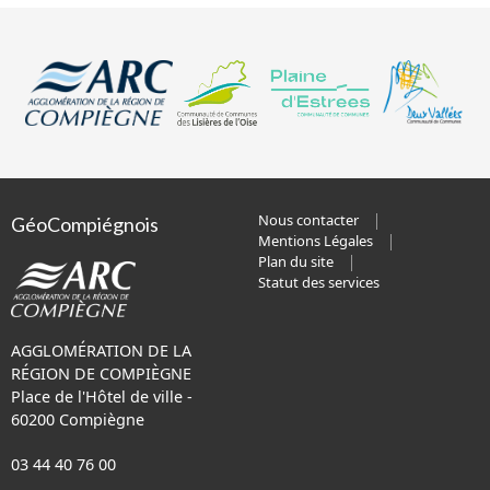
Nous contacter
GéoCompiégnois
Mentions Légales
Plan du site
Statut des services
AGGLOMÉRATION DE LA
RÉGION DE COMPIÈGNE
Place de l'Hôtel de ville -
60200 Compiègne
03 44 40 76 00