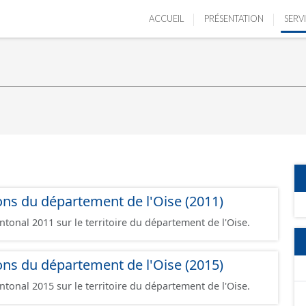
ACCUEIL
PRÉSENTATION
SERV
ons du département de l'Oise (2011)
tonal 2011 sur le territoire du département de l'Oise.
ons du département de l'Oise (2015)
tonal 2015 sur le territoire du département de l'Oise.