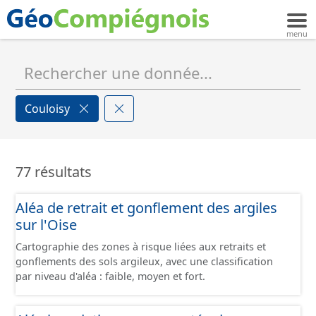
Couloisy
77 résultats
Aléa de retrait et gonflement des argiles
sur l'Oise
Cartographie des zones à risque liées aux retraits et
gonflements des sols argileux, avec une classification
par niveau d'aléa : faible, moyen et fort.