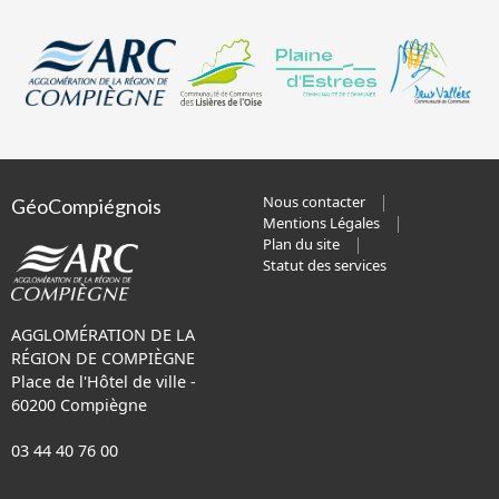
Nous contacter
GéoCompiégnois
Mentions Légales
Plan du site
Statut des services
AGGLOMÉRATION DE LA
RÉGION DE COMPIÈGNE
Place de l'Hôtel de ville -
60200 Compiègne
03 44 40 76 00