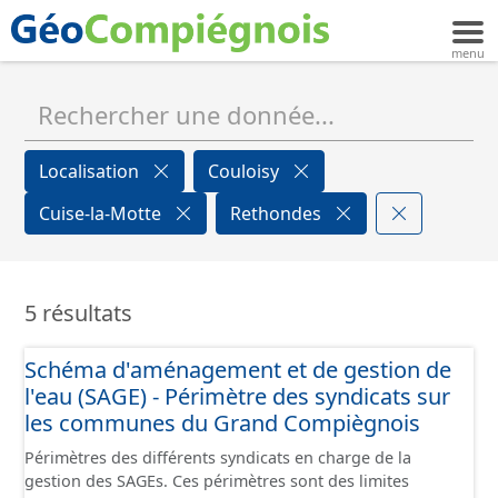
Localisation
Couloisy
Cuise-la-Motte
Rethondes
5 résultats
Schéma d'aménagement et de gestion de
l'eau (SAGE) - Périmètre des syndicats sur
les communes du Grand Compiègnois
Périmètres des différents syndicats en charge de la
gestion des SAGEs. Ces périmètres sont des limites