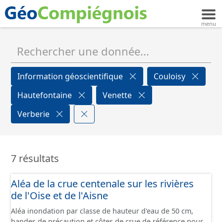
Information géoscientifique
Couloisy
Hautefontaine
Venette
Verberie
7 résultats
Aléa de la crue centenale sur les rivières
de l'Oise et de l'Aisne
Aléa inondation par classe de hauteur d'eau de 50 cm,
bandes de précaution et côtes de crue de référence pour