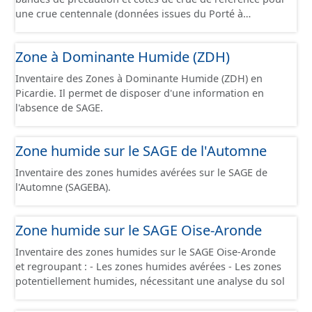
une crue centennale (données issues du Porté à
Connaissance 2025) découpés sur le territoire des
communes du Grand Compiégnois.
Zone à Dominante Humide (ZDH)
Inventaire des Zones à Dominante Humide (ZDH) en
Picardie. Il permet de disposer d'une information en
l'absence de SAGE.
Zone humide sur le SAGE de l'Automne
Inventaire des zones humides avérées sur le SAGE de
l'Automne (SAGEBA).
Zone humide sur le SAGE Oise-Aronde
Inventaire des zones humides sur le SAGE Oise-Aronde
et regroupant : - Les zones humides avérées - Les zones
potentiellement humides, nécessitant une analyse du sol