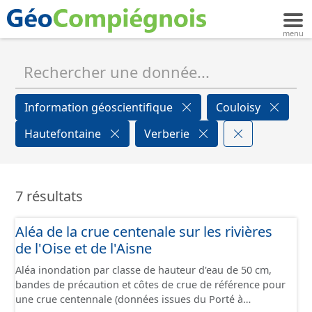
Information géoscientifique
Couloisy
Hautefontaine
Verberie
7 résultats
Aléa de la crue centenale sur les rivières
de l'Oise et de l'Aisne
Aléa inondation par classe de hauteur d'eau de 50 cm,
bandes de précaution et côtes de crue de référence pour
une crue centennale (données issues du Porté à