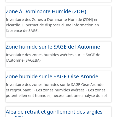
Connaissance 2025) découpés sur le territoire des
communes du Grand Compiégnois.
Zone à Dominante Humide (ZDH)
Inventaire des Zones à Dominante Humide (ZDH) en
Picardie. Il permet de disposer d'une information en
l'absence de SAGE.
Zone humide sur le SAGE de l'Automne
Inventaire des zones humides avérées sur le SAGE de
l'Automne (SAGEBA).
Zone humide sur le SAGE Oise-Aronde
Inventaire des zones humides sur le SAGE Oise-Aronde
et regroupant : - Les zones humides avérées - Les zones
potentiellement humides, nécessitant une analyse du sol
Aléa de retrait et gonflement des argiles