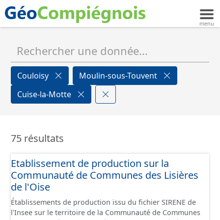
Couloisy
Moulin-sous-Touvent
Cuise-la-Motte
75 résultats
Etablissement de production sur la
Communauté de Communes des Lisières
de l'Oise
Établissements de production issu du fichier SIRENE de
l'Insee sur le territoire de la Communauté de Communes