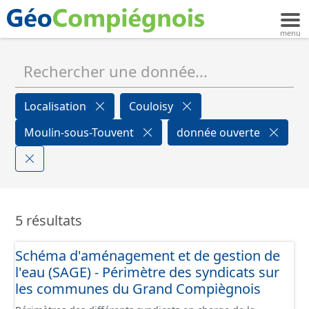
Localisation
Couloisy
Moulin-sous-Touvent
donnée ouverte
5 résultats
Schéma d'aménagement et de gestion de
l'eau (SAGE) - Périmètre des syndicats sur
les communes du Grand Compiègnois