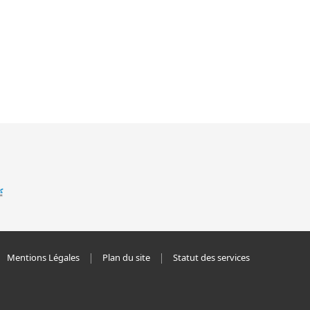
Mentions Légales
Plan du site
Statut des services