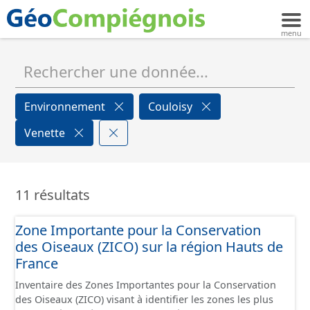
Environnement
Couloisy
Venette
11 résultats
Zone Importante pour la Conservation
des Oiseaux (ZICO) sur la région Hauts de
France
Inventaire des Zones Importantes pour la Conservation
des Oiseaux (ZICO) visant à identifier les zones les plus