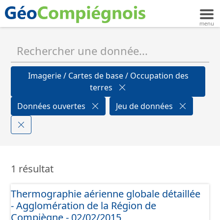
Imagerie / Cartes de base / Occupation des
terres
Données ouvertes
Jeu de données
1 résultat
Thermographie aérienne globale détaillée
- Agglomération de la Région de
Compiègne - 02/02/2015