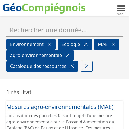
Environnement
Ecologie
MAE
agro-environnementale
Catalogue des ressources
1 résultat
Mesures agro-environnementales (MAE)
Localisation des parcelles faisant l'objet d'une mesure
agro-environnementale sur le Bassin d'Alimentation du
Captage (BAC) de Baugy et de l'Hospice. Ces mesures