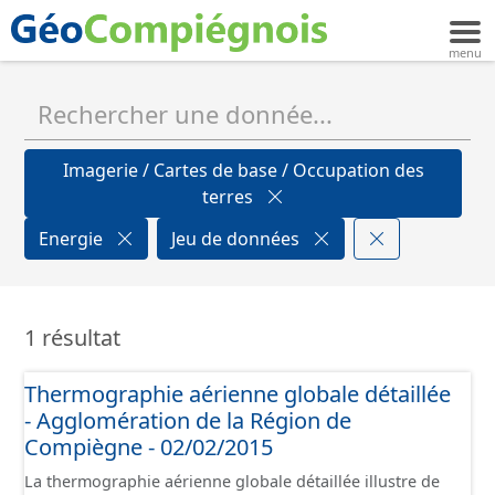
Imagerie / Cartes de base / Occupation des
terres
Energie
Jeu de données
1 résultat
Thermographie aérienne globale détaillée
- Agglomération de la Région de
Compiègne - 02/02/2015
La thermographie aérienne globale détaillée illustre de