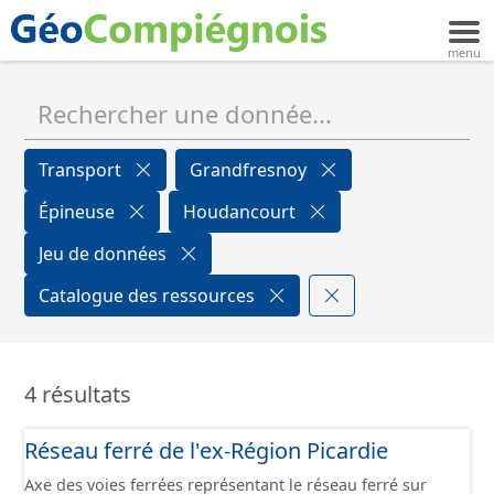
Transport
Grandfresnoy
Épineuse
Houdancourt
Jeu de données
Catalogue des ressources
4 résultats
Réseau ferré de l'ex-Région Picardie
Axe des voies ferrées représentant le réseau ferré sur