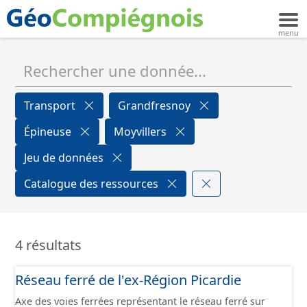
Transport
Grandfresnoy
Épineuse
Moyvillers
Jeu de données
Catalogue des ressources
4 résultats
Réseau ferré de l'ex-Région Picardie
Axe des voies ferrées représentant le réseau ferré sur