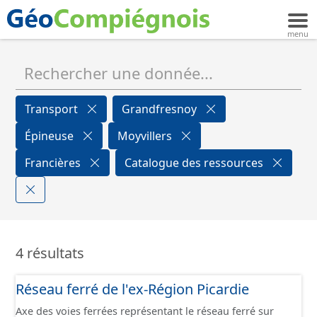
Transport
Grandfresnoy
Épineuse
Moyvillers
Francières
Catalogue des ressources
4 résultats
Réseau ferré de l'ex-Région Picardie
Axe des voies ferrées représentant le réseau ferré sur