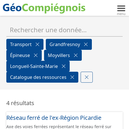
Transport
Grandfresnoy
Épineuse
Moyvillers
Longueil-Sainte-Marie
Catalogue des ressources
4 résultats
Réseau ferré de l'ex-Région Picardie
Axe des voies ferrées représentant le réseau ferré sur