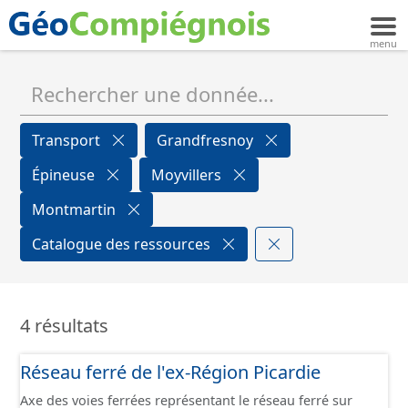
Transport
Grandfresnoy
Épineuse
Moyvillers
Montmartin
Catalogue des ressources
4 résultats
Réseau ferré de l'ex-Région Picardie
Axe des voies ferrées représentant le réseau ferré sur