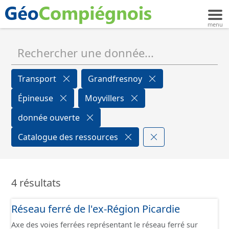
Transport
Grandfresnoy
Épineuse
Moyvillers
donnée ouverte
Catalogue des ressources
4 résultats
Réseau ferré de l'ex-Région Picardie
Axe des voies ferrées représentant le réseau ferré sur