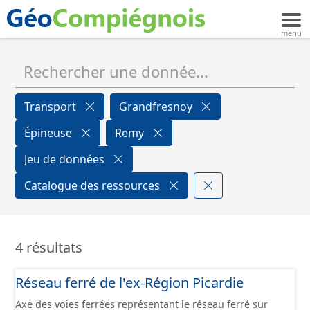
Transport
Grandfresnoy
Épineuse
Remy
Jeu de données
Catalogue des ressources
4 résultats
Réseau ferré de l'ex-Région Picardie
Axe des voies ferrées représentant le réseau ferré sur