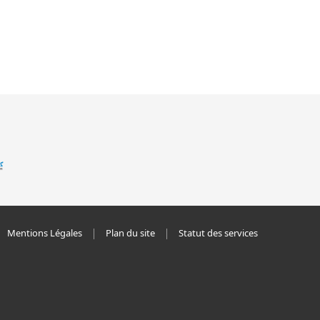
Mentions Légales
Plan du site
Statut des services